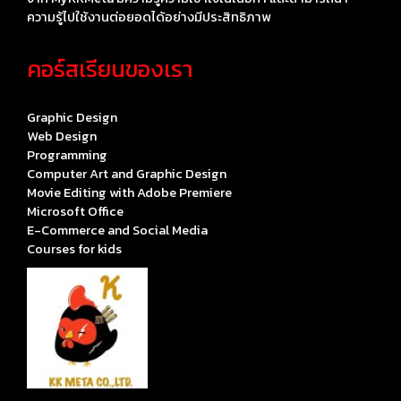
ความรู้ไปใช้งานต่อยอดได้อย่างมีประสิทธิภาพ
คอร์สเรียนของเรา
Graphic Design
Web Design
Programming
Computer Art and Graphic Design
Movie Editing with Adobe Premiere
Microsoft Office
E-Commerce and Social Media
Courses for kids