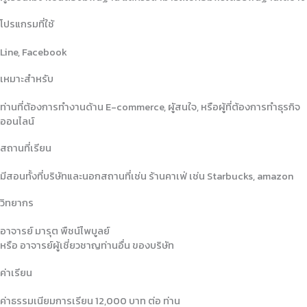
โปรแกรมที่ใช้
Line, Facebook
เหมาะสำหรับ
ท่านที่ต้องการทำงานด้าน E-commerce, ผูัสนใจ, หรือผู้ที่ต้องการทำธุรกิจ
ออนไลน์
สถานที่เรียน
มีสอนทั้งที่บริษัทและนอกสถานที่เช่น ร้านคาเฟ่ เช่น Starbucks, amazon
วิทยากร
อาจารย์ มารุต พืชน์ไพบูลย์
หรือ อาจารย์ผู้เชี่ยวชาญท่านอื่น ของบริษัท
ค่าเรียน
ค่าธรรมเนียมการเรียน 12,000 บาท ต่อ ท่าน