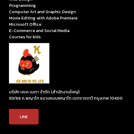
Programming
Computer Art and Graphic Design
Movie Editing with Adobe Premiere
Microsoft Office
E-Commerce and Social Media
Courses for kids
บริษัท เคเค เมตา จำกัด (สำนักงานใหญ่)
83/66 ถ.พญาไท แขวงถนนพญาไท เขตราชเทวี กรุงเทพ 10400
LINE