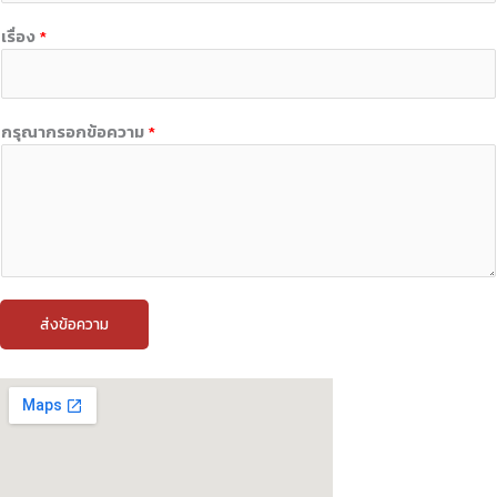
เรื่อง
*
กรุณากรอกข้อความ
*
ส่งข้อความ