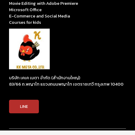
Movie Editing with Adobe Premiere
Microsoft Office
E-Commerce and Social Media
Courses for kids
บริษัท เคเค เมตา จำกัด (สำนักงานใหญ่)
83/66 ถ.พญาไท แขวงถนนพญาไท เขตราชเทวี กรุงเทพ 10400
LINE