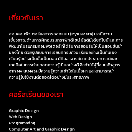
เกี่ยวกับเรา
สอนคอมพิวเตอร์และการออกแบบ (MyKKMeta) เรามีความ
เชี่ยวชาญด้านการฝึกอบรมกราฟิกดีไซน์ มัลติมีเดียดีไซน์ และการ
พัฒนาโปรแกรมคอมพิวเตอร์ ที่ได้รับการยอมรับให้เป็นสอนชั้นนำ
ของไทย ด้วยรูปแบบการเรียนที่ครบถ้วน เรียนอย่างเป็นกันเอง
เรียนรู้อย่างเป็นขั้นเป็นตอน มีทีมอาจารย์มากประสบการณ์และ
เทคนิคในการถ่ายทอดความรู้เป็นอย่างดี จึงทำให้ผู้ที่จบหลักสูตร
จาก MyKKMeta มีความรู้ความเข้าใจในเนื้อหา และสามารถนำ
ความรู้ไปใช้งานต่อยอดได้อย่างมีประสิทธิภาพ
คอร์สเรียนของเรา
Graphic Design
Web Design
Programming
Computer Art and Graphic Design