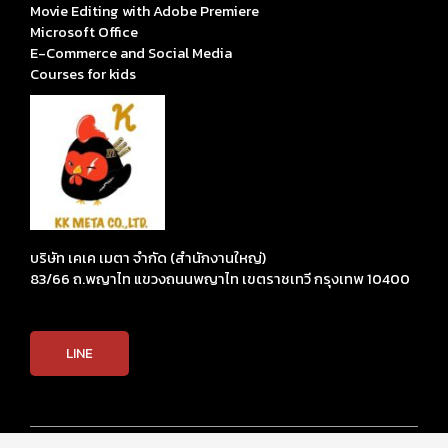
Movie Editing with Adobe Premiere
Microsoft Office
E-Commerce and Social Media
Courses for kids
บริษัท เคเค เมตา จำกัด (สำนักงานใหญ่)
83/66 ถ.พญาไท แขวงถนนพญาไท เขตราชเทวี กรุงเทพ 10400
LINE