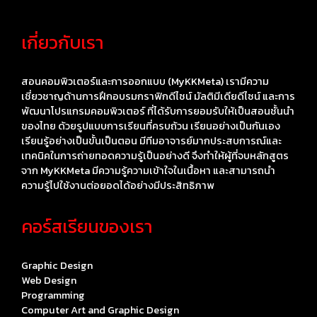
เกี่ยวกับเรา
สอนคอมพิวเตอร์และการออกแบบ (MyKKMeta) เรามีความ
เชี่ยวชาญด้านการฝึกอบรมกราฟิกดีไซน์ มัลติมีเดียดีไซน์ และการ
พัฒนาโปรแกรมคอมพิวเตอร์ ที่ได้รับการยอมรับให้เป็นสอนชั้นนำ
ของไทย ด้วยรูปแบบการเรียนที่ครบถ้วน เรียนอย่างเป็นกันเอง
เรียนรู้อย่างเป็นขั้นเป็นตอน มีทีมอาจารย์มากประสบการณ์และ
เทคนิคในการถ่ายทอดความรู้เป็นอย่างดี จึงทำให้ผู้ที่จบหลักสูตร
จาก MyKKMeta มีความรู้ความเข้าใจในเนื้อหา และสามารถนำ
ความรู้ไปใช้งานต่อยอดได้อย่างมีประสิทธิภาพ
คอร์สเรียนของเรา
Graphic Design
Web Design
Programming
Computer Art and Graphic Design